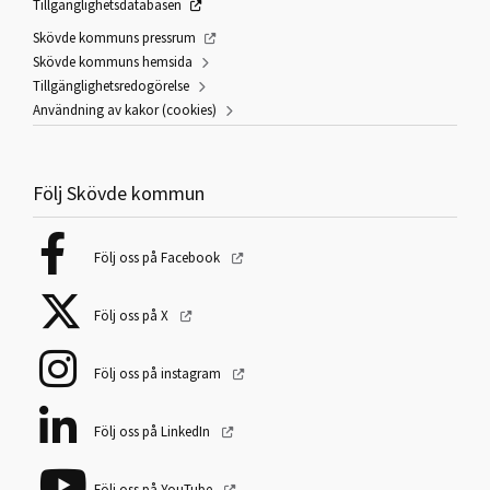
Tillgänglighetsdatabasen
Skövde kommuns pressrum
Skövde kommuns hemsida
Tillgänglighetsredogörelse
Användning av kakor (cookies)
Följ Skövde kommun
Följ oss på Facebook
Följ oss på X
Följ oss på instagram
Följ oss på LinkedIn
Följ oss på YouTube