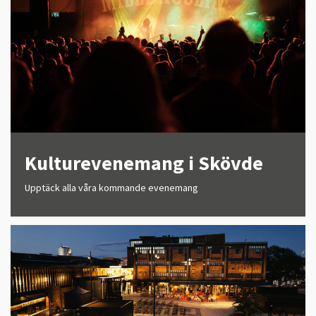
Kulturevenemang i Skövde
Upptäck alla våra kommande evenemang