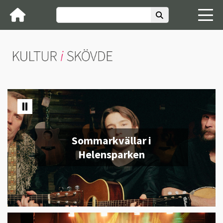
Sommarkvällar i
Helensparken