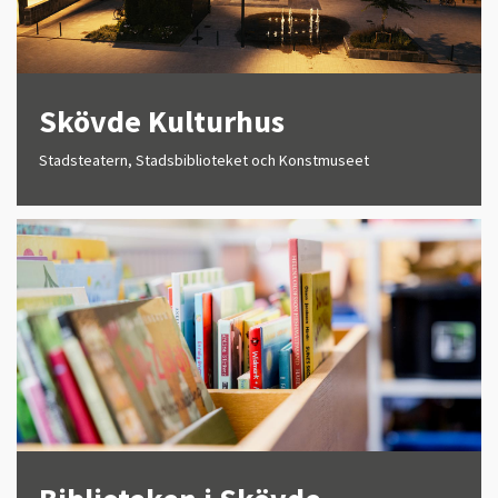
Skövde Kulturhus
Stadsteatern, Stadsbiblioteket och Konstmuseet