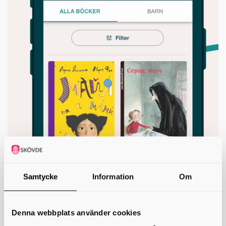
Samtycke
Information
Om
E-böcker
Denna webbplats använder cookies