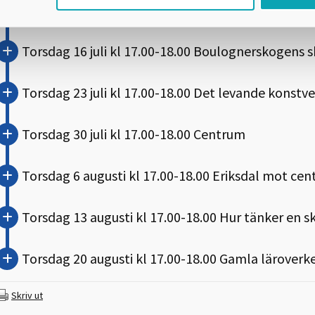
Torsdag 9 juli kl 17.00-18.00 Skaraborgs Sjukhus S
Torsdag 16 juli kl 17.00-18.00 Boulognerskogens 
Torsdag 23 juli kl 17.00-18.00 Det levande konstv
Torsdag 30 juli kl 17.00-18.00 Centrum
Torsdag 6 augusti kl 17.00-18.00 Eriksdal mot ce
Torsdag 13 augusti kl 17.00-18.00 Hur tänker en s
Torsdag 20 augusti kl 17.00-18.00 Gamla läroverket
Skriv ut