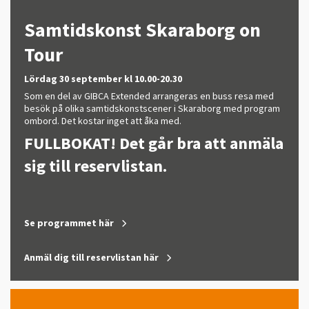
Samtidskonst Skaraborg on
Tour
Lördag 30 september kl 10.00-20.30
Som en del av GIBCA Extended arrangeras en buss resa med
besök på olika samtidskonstscener i Skaraborg med program
ombord. Det kostar inget att åka med.
FULLBOKAT! Det går bra att anmäla
sig till reservlistan.
Se programmet här
Anmäl dig till reservlistan här