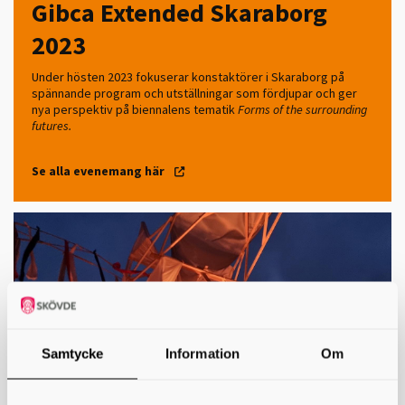
Gibca Extended Skaraborg
2023
Under hösten 2023 fokuserar konstaktörer i Skaraborg på
spännande program och utställningar som fördjupar och ger
nya perspektiv på biennalens tematik
Forms of the surrounding
futures.
Se alla evenemang här
Samtycke
Information
Om
Konstmuseet i Skövde