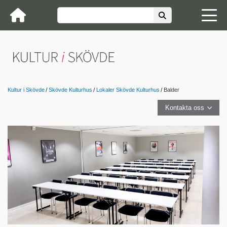
Kultur i Skövde
Skövde Kulturhus
Lokaler Skövde Kulturhus
Balder
Kontakta oss