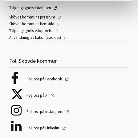
Tillgänglighetsdatabasen
Skövde kommuns pressrum
Skövde kommuns hemsida
Tillgänglighetsredogörelse
Användning av kakor (cookies)
Följ Skövde kommun
Följ oss på Facebook
Följ oss på X
Följ oss på instagram
Följ oss på LinkedIn