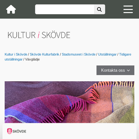
Kultur i Skövde
Skövde Kulturfabrik
Stadsmuseet i Skövde
Utställningar
Tidigare
utställningar
Vävglädje
Kontakta oss