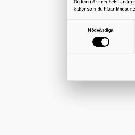
Du kan när som helst ändra el
kakor som du hittar längst ne
Nödvändiga