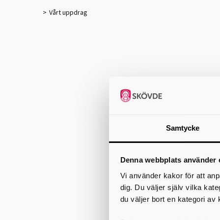
Vårt uppdrag
Samtycke
Denna webbplats använder 
Vi använder kakor för att anp
dig. Du väljer själv vilka kat
du väljer bort en kategori av 