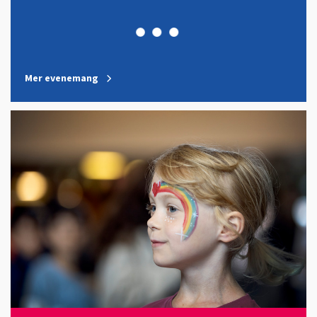
Mer evenemang