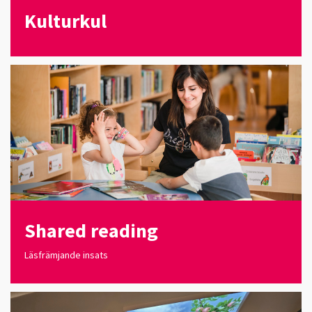
Kulturkul
Shared reading
Läsfrämjande insats