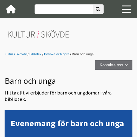
Kultur i Skövde
Bibliotek
Besöka och göra
Barn och unga
Kontakta oss
Barn och unga
Hitta allt vi erbjuder för barn och ungdomar i våra
bibliotek.
Evenemang för barn och unga