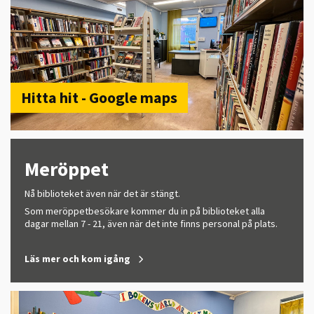
Hitta hit - Google maps
Meröppet
Nå biblioteket även när det är stängt.
Som meröppetbesökare kommer du in på biblioteket alla
dagar mellan 7 - 21, även när det inte finns personal på plats.
Läs mer och kom igång