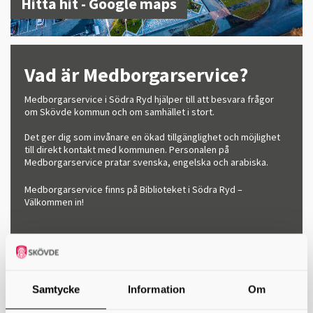
Hitta hit - Google maps
Vad är Medborgarservice?
Medborgarservice i Södra Ryd hjälper till att besvara frågor
om Skövde kommun och om samhället i stort.
Det ger dig som invånare en ökad tillgänglighet och möjlighet
till direkt kontakt med kommunen. Personalen på
Medborgarservice pratar svenska, engelska och arabiska.
Medborgarservice finns på Biblioteket i Södra Ryd –
Välkommen in!
Samtycke
Information
Om