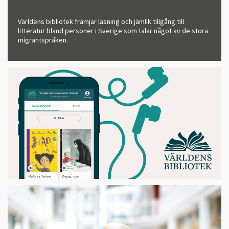
Världens bibliotek främjar läsning och jämlik tillgång till
litteratur bland personer i Sverige som talar något av de stora
migrantspråken.