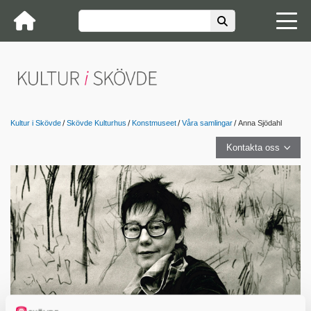
Kultur i Skövde
Skövde Kulturhus
Konstmuseet
Våra samlingar
Anna Sjödahl
Kontakta oss