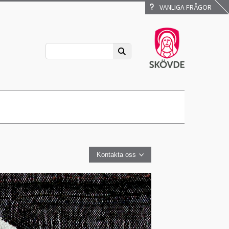
VANLIGA FRÅGOR
Kontakta oss