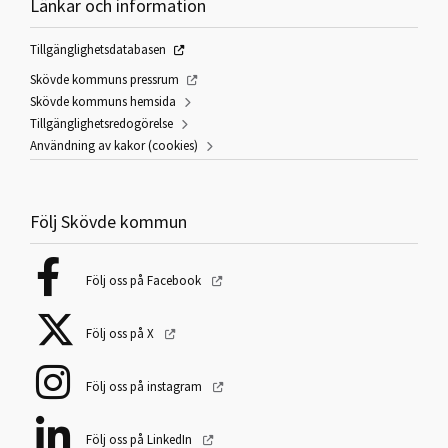
Länkar och information
Tillgänglighetsdatabasen
Skövde kommuns pressrum
Skövde kommuns hemsida
Tillgänglighetsredogörelse
Användning av kakor (cookies)
Följ Skövde kommun
Följ oss på Facebook
Följ oss på X
Följ oss på instagram
Följ oss på LinkedIn