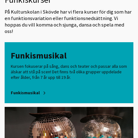
På Kulturskolan i Skövde har vi flera kurser för dig som har
en funktionsvariation eller funktionsnedsättning. Vi
hoppas du vill komma och sjunga, dansa och spela med
oss!
Funkismusikal
Kursen fokuserar på sång, dans och teater och passar alla som
älskar att stå på scen! Det finns två olika grupper uppdelade
efter ålder, från 7 år upp till 19 år.
Funkismusikal