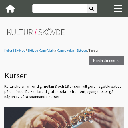
Kultur i Skövde
Skövde Kulturfabrik
Kulturskolan i Skövde
Kurser
Kontakta oss
Kurser
Kulturskolan är för dig mellan 3 och 19 år som vill göra något kreativt
på din fritid.
Du kan lära dig att spela instrument, sjunga, eller gå
någon av våra spännande kurser!