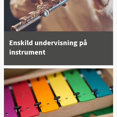
Enskild undervisning på
instrument