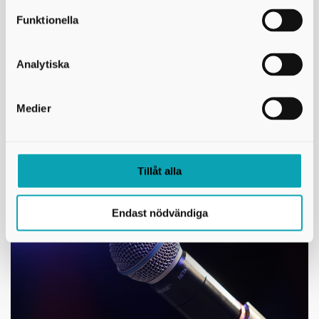
Funktionella
Analytiska
Medier
Spelprogrammering
Tillåt alla
Endast nödvändiga