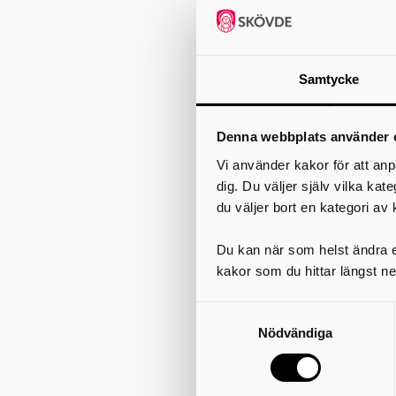
Samtycke
Denna webbplats använder 
Vi använder kakor för att anp
dig. Du väljer själv vilka kat
du väljer bort en kategori av 
Du kan när som helst ändra el
kakor som du hittar längst ne
Nödvändiga